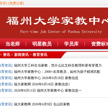
登录]
[免费注册]
当老师
明星教员
学员库
资费标
>
资讯
>
新闻资讯
> 教育资讯
教育资讯]
福州大学工科生当家教，凭什么比文科生教理科更有穿透力
教育资讯]
福州大学家教中心：2000+在库教员，如何为孩子精准匹配
教育资讯]
福州大学家教中心 2026年6月18日 家教信息
教育资讯]
福大家教网 2026年6月16日 家教信息1
教育资讯]
2026年6月11日 福州大学家教中心 家教信息一
教育资讯]
福大家教网 2026年6月9日 仓山区家教