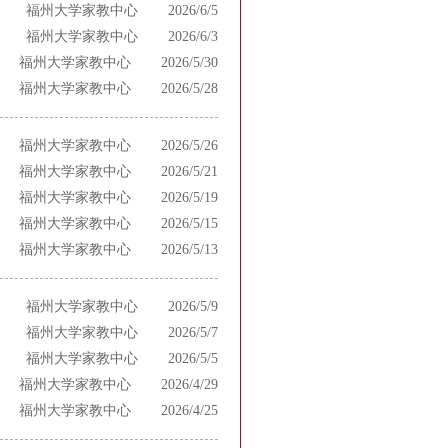
福州大学家教中心
2026/6/5
福州大学家教中心
2026/6/3
福州大学家教中心
2026/5/30
福州大学家教中心
2026/5/28
福州大学家教中心
2026/5/26
福州大学家教中心
2026/5/21
福州大学家教中心
2026/5/19
福州大学家教中心
2026/5/15
福州大学家教中心
2026/5/13
福州大学家教中心
2026/5/9
福州大学家教中心
2026/5/7
福州大学家教中心
2026/5/5
福州大学家教中心
2026/4/29
福州大学家教中心
2026/4/25