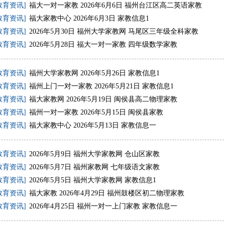
教育资讯]
福大一对一家教 2026年6月6日 福州台江区高二英语家教
教育资讯]
福大家教中心 2026年6月3日 家教信息1
教育资讯]
2026年5月30日 福州大学家教网 马尾区三年级全科家教
教育资讯]
2026年5月28日 福大一对一家教 四年级数学家教
教育资讯]
福州大学家教网 2026年5月26日 家教信息1
教育资讯]
福州上门一对一家教 2026年5月21日 家教信息1
教育资讯]
福大家教网 2026年5月19日 闽侯县高二物理家教
教育资讯]
福州一对一家教 2026年5月15日 闽侯县家教
教育资讯]
福大家教中心 2026年5月13日 家教信息一
教育资讯]
2026年5月9日 福州大学家教网 仓山区家教
教育资讯]
2026年5月7日 福州家教网 七年级语文家教
教育资讯]
2026年5月5日 福州大学家教网 家教信息1
教育资讯]
福大家教 2026年4月29日 福州鼓楼区初二物理家教
教育资讯]
2026年4月25日 福州一对一上门家教 家教信息一