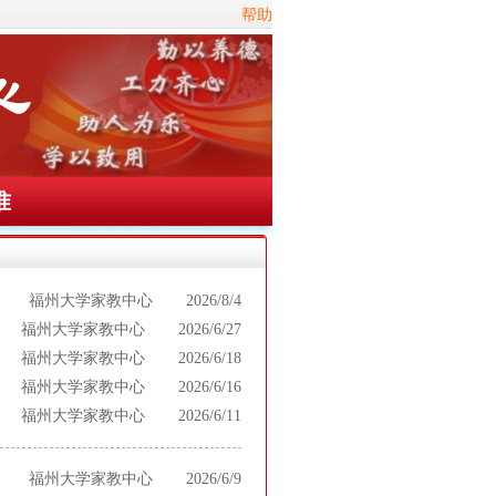
帮助
准
福州大学家教中心
2026/8/4
福州大学家教中心
2026/6/27
福州大学家教中心
2026/6/18
福州大学家教中心
2026/6/16
福州大学家教中心
2026/6/11
福州大学家教中心
2026/6/9