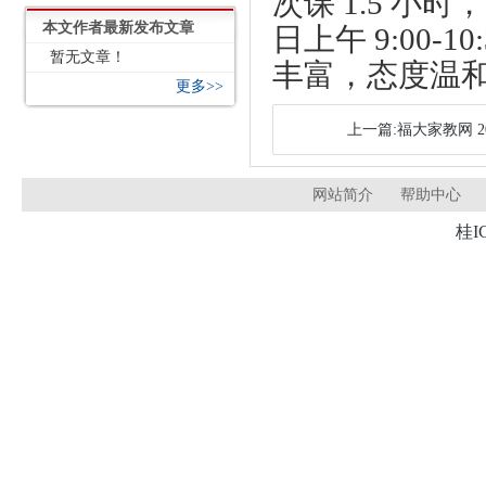
次课 1.5 小时，
本文作者最新发布文章
日上午 9:00
暂无文章！
丰富，态度温
更多>>
上一篇:福大家教网 2
网站简介
帮助中心
桂I