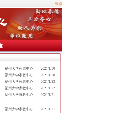
帮助
准
福州大学家教中心
2021/1/30
福州大学家教中心
2021/1/28
福州大学家教中心
2021/1/23
福州大学家教中心
2021/1/22
福州大学家教中心
2021/1/21
福州大学家教中心
2021/1/21