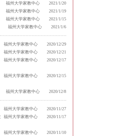
福州大学家教中心
2021/1/20
福州大学家教中心
2021/1/19
福州大学家教中心
2021/1/15
福州大学家教中心
2021/1/6
福州大学家教中心
2020/12/29
福州大学家教中心
2020/12/21
福州大学家教中心
2020/12/17
福州大学家教中心
2020/12/15
福州大学家教中心
2020/12/8
福州大学家教中心
2020/11/27
业
福州大学家教中心
2020/11/17
福州大学家教中心
2020/11/10