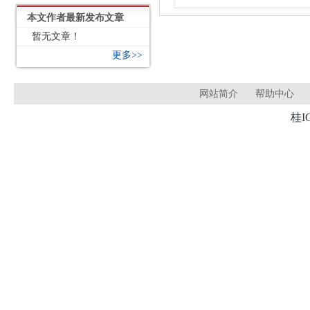
本文作者最新发布文章
暂无文章！
更多>>
网站简介
帮助中心
桂I