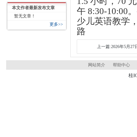
1.5 小时，70
本文作者最新发布文章
午 8:30-1
暂无文章！
少儿英语教学
更多>>
路
上一篇:2026年5月2
网站简介
帮助中心
桂I