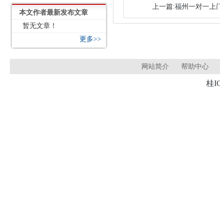
上一篇:福州一对一上门家
本文作者最新发布文章
暂无文章！
更多>>
网站简介
帮助中心
桂I