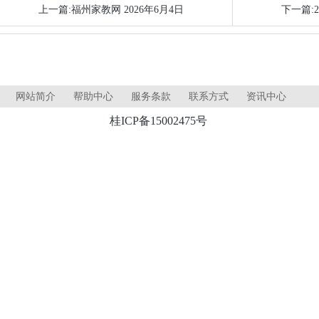
上一篇:福州家教网 2026年6月4日
下一篇:
网站简介
帮助中心
服务条款
联系方式
资讯中心
桂ICP备15002475号