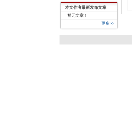
本文作者最新发布文章
暂无文章！
更多>>