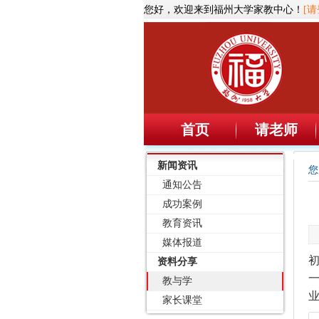
您好，欢迎来到福州大学家教中心！
[请
首页
请老师
新闻资讯
您
通知公告
成功案例
教育资讯
媒体报道
资料分享
一
教与学
家长课堂