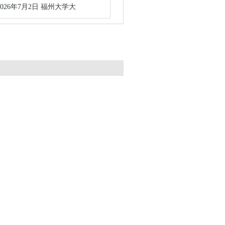
2026年7月2日 福州大学大