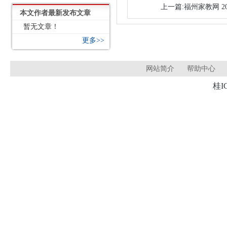
上一篇:福州家教网 20
本文作者最新发布文章
暂无文章！
更多>>
网站简介
帮助中心
桂I