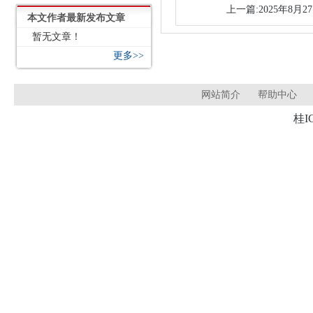
上一篇:2025年8月2
本文作者最新发布文章
暂无文章！
更多>>
网站简介
帮助中心
桂I