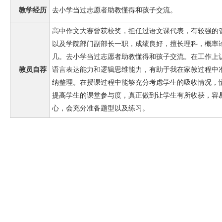
教学经历
去小学当过志愿者助教懂得和孩子交流。
高中作文大赛曾获校奖，担任过语文课代表，有较强的
以及学院部门副部长一职，成绩良好，擅长理科，概率
几。去小学当过志愿者助教懂得和孩子交流。在工作上
教员自荐
语言表达能力和逻辑思维能力，有助于我在家教过程中
纳整理。在授课过程中能够充分考虑学生的吸收情况，
提高学生的课堂参与度，真正做到让学生有所收获，容
心，会充分准备题型以及练习。