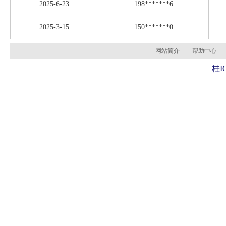
2025-6-23
198*******6
2025-3-15
150*******0
网站简介
帮助中心
桂I