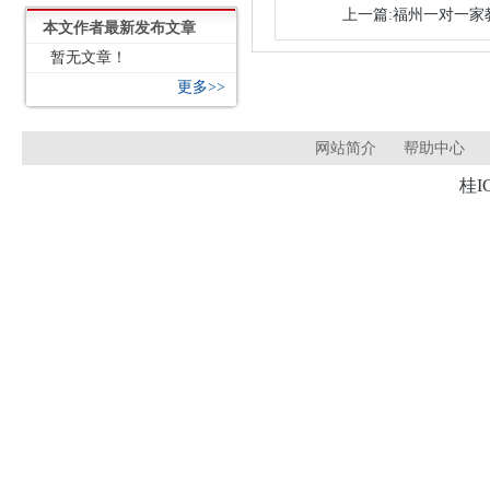
上一篇:福州一对一家教 
本文作者最新发布文章
暂无文章！
更多>>
网站简介
帮助中心
桂I