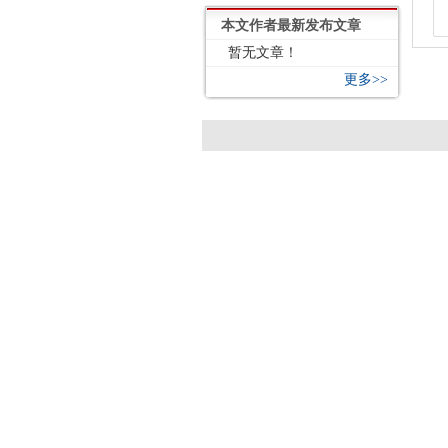
本文作者最新发布文章
暂无文章！
更多>>