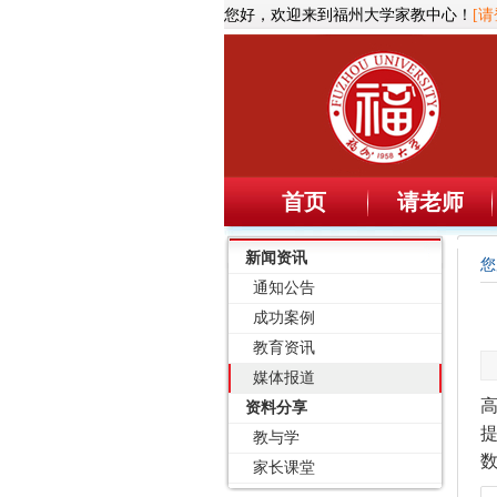
您好，欢迎来到福州大学家教中心！
[请
首页
请老师
新闻资讯
您
通知公告
成功案例
教育资讯
媒体报道
资料分享
教与学
家长课堂