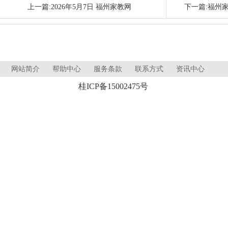
上一篇:2026年5月7日 福州家教网
下一篇:福州
网站简介
帮助中心
服务条款
联系方式
资讯中心
桂ICP备15002475号