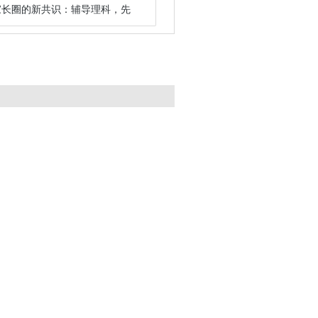
家长圈的新共识：辅导理科，先