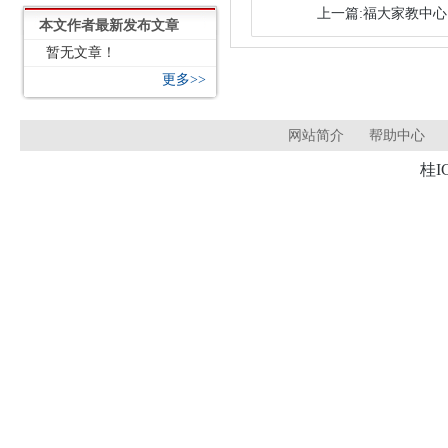
上一篇:福大家教中心 2
本文作者最新发布文章
暂无文章！
更多>>
网站简介
帮助中心
桂I