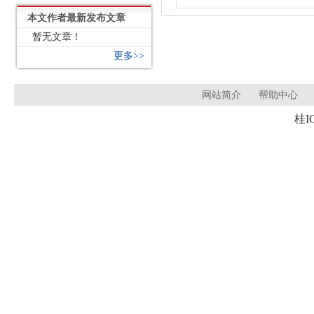
本文作者最新发布文章
暂无文章！
更多>>
网站简介
帮助中心
桂I