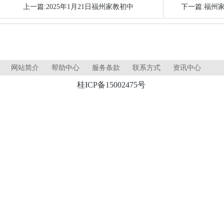
上一篇:2025年1月21日福州家教初中
下一篇:福州
网站简介
帮助中心
服务条款
联系方式
资讯中心
桂ICP备15002475号