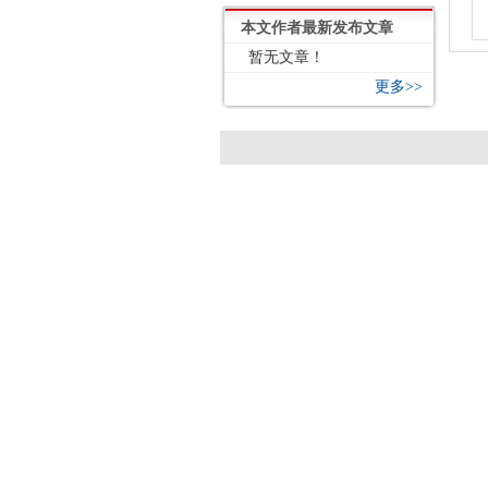
本文作者最新发布文章
暂无文章！
更多>>