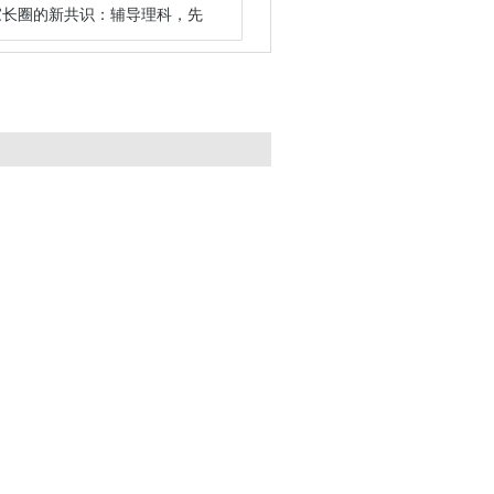
家长圈的新共识：辅导理科，先