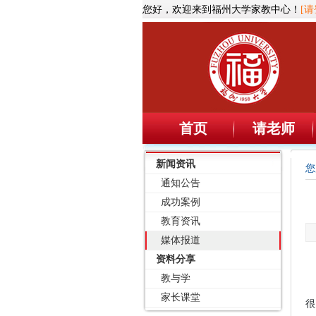
您好，欢迎来到福州大学家教中心！
[请
首页
请老师
新闻资讯
您
通知公告
成功案例
教育资讯
媒体报道
资料分享
教与学
家长课堂
很