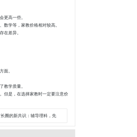
会更高一些。
、数学等，家教价格相对较高。
存在差异。
。
方面。
了教学质量。
。但是，在选择家教时一定要注意价
家长圈的新共识：辅导理科，先