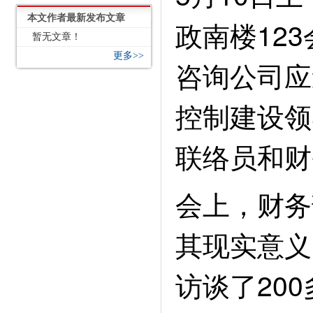
本文作者最新发布文章
政南楼12
暂无文章！
更多>>
咨询公司应
控制建设领
联络员和财
会上，财务
其现实意义
访谈了20