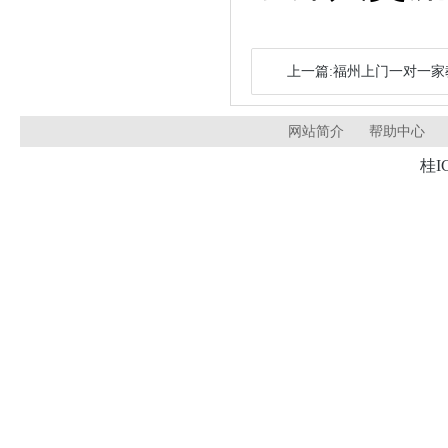
上一篇:福州上门一对一
网站简介
帮助中心
桂I