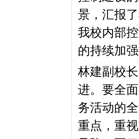
景，汇报了
我校内部控
的持续加强
林建副校长
进。要全面
务活动的全
重点，重视