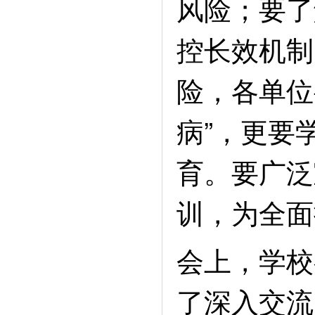
风险；要了
控长效机制
险，各单位
病”，更要
育。要广泛
训，为全面
会上，学校
了深入交流