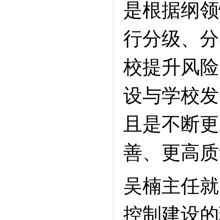
是根据纲领
行分级、分
校提升风险
设与学校发
且是不断更
善、更高质
吴楠主任就
控制建设的