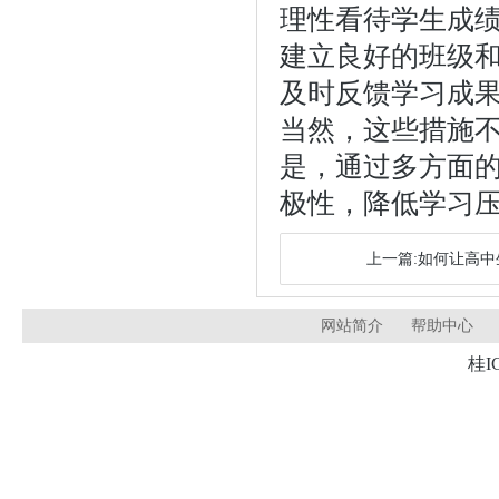
理性看待学生成
建立良好的班级
及时反馈学习成
当然，这些措施
是，通过多方面
极性，降低学习
上一篇:如何让高
网站简介
帮助中心
桂I