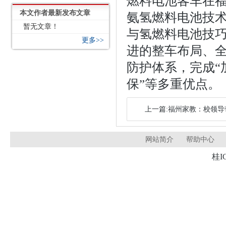
燃料电池客车在
本文作者最新发布文章
氨氢燃料电池技
暂无文章！
与氢燃料电池技
更多>>
进的整车布局、
防护体系，完成“
保”等多重优点。
上一篇:福州家教：校领
网站简介
帮助中心
桂I