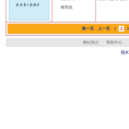
研究生
第一页
上一页
1
2
3
网站简介
帮助中心
桂I