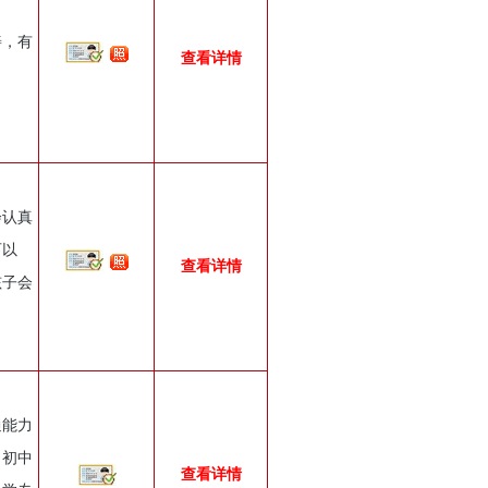
善，有
查看详情
会认真
可以
查看详情
孩子会
通能力
、初中
查看详情