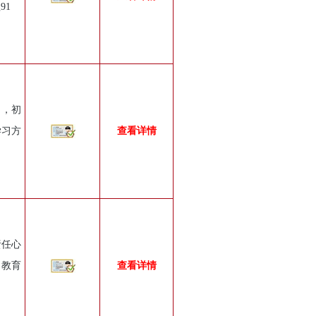
91
了，初
学习方
查看详情
责任心
，教育
查看详情