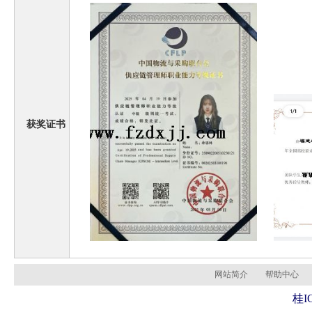
获奖证书
网站简介
帮助中心
桂I