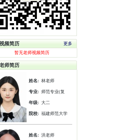
视频简历
更多
暂无老师视频简历
老师简历
姓名:
林老师
专业:
师范专业(复
年级:
大二
院校:
福建师范大学
姓名:
洪老师