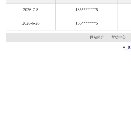
2026-7-8
135*******5
2026-6-26
156*******5
网站简介
帮助中心
桂I