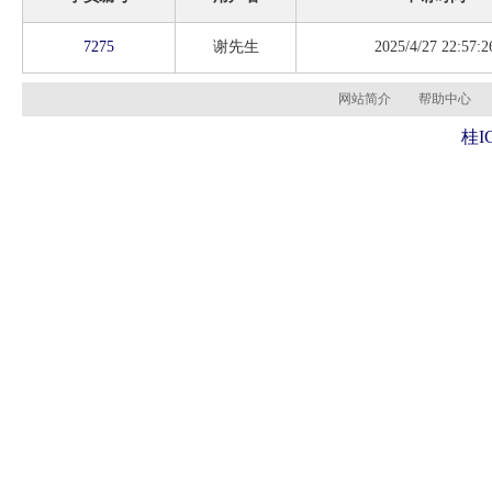
7275
谢先生
2025/4/27 22:57:2
网站简介
帮助中心
桂I