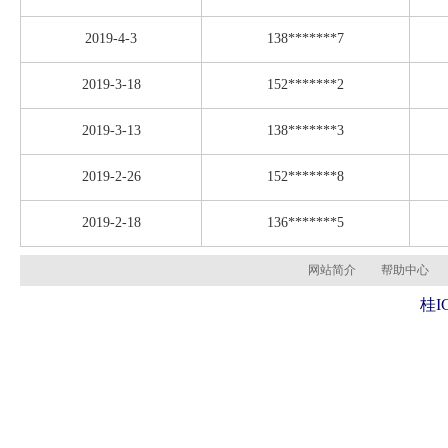
2019-4-3
138*******7
2019-3-18
152*******2
2019-3-13
138*******3
2019-2-26
152*******8
2019-2-18
136*******5
网站简介
帮助中心
桂I