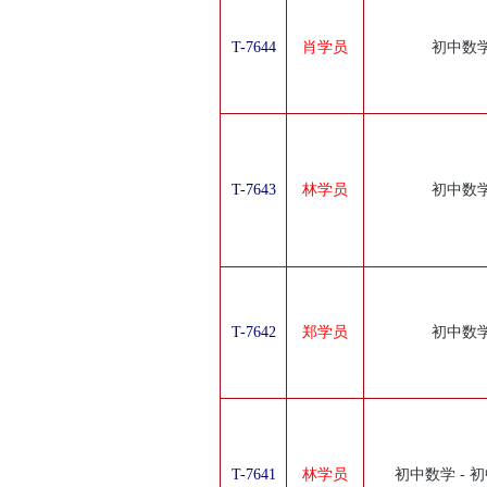
T-7644
肖学员
初中数
T-7643
林学员
初中数
T-7642
郑学员
初中数
T-7641
林学员
初中数学 - 