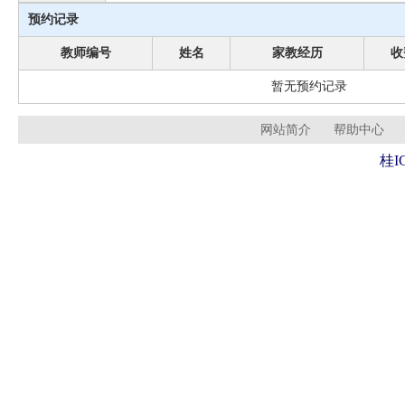
预约记录
教师编号
姓名
家教经历
收
暂无预约记录
网站简介
帮助中心
桂I