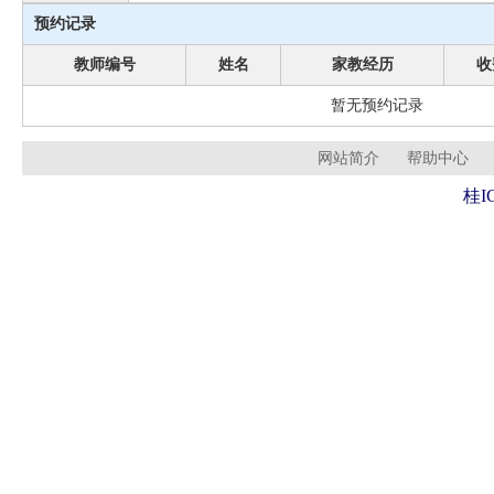
预约记录
教师编号
姓名
家教经历
收
暂无预约记录
网站简介
帮助中心
桂I