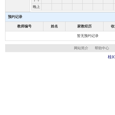
晚上
预约记录
教师编号
姓名
家教经历
收
暂无预约记录
网站简介
帮助中心
桂I