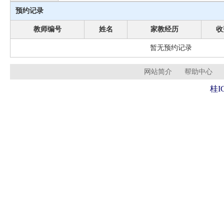
预约记录
教师编号
姓名
家教经历
收
暂无预约记录
网站简介
帮助中心
桂I