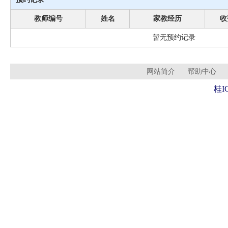
教师编号
姓名
家教经历
收
暂无预约记录
网站简介
帮助中心
桂I