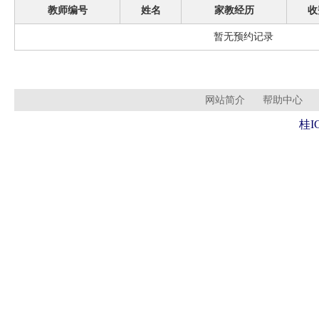
教师编号
姓名
家教经历
收
暂无预约记录
网站简介
帮助中心
桂I